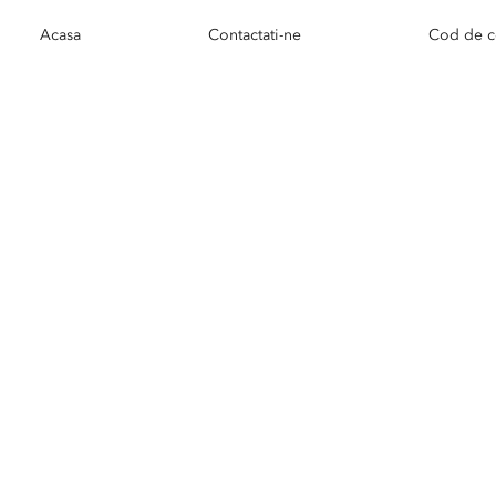
Acasa
Contactati-ne
Cod de c