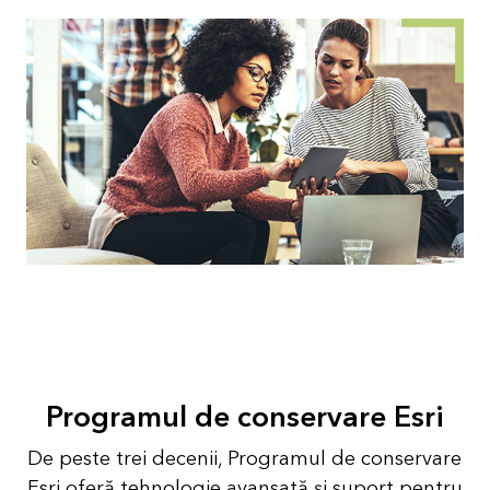
Programul de conservare Esri
De peste trei decenii, Programul de conservare
Esri oferă tehnologie avansată și suport pentru