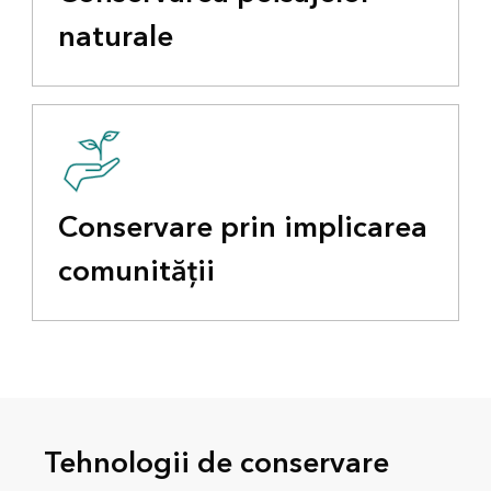
naturale
Conservare prin implicarea
comunității
Tehnologii de conservare