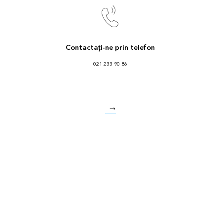
Contactați-ne prin telefon
021 233 90 86