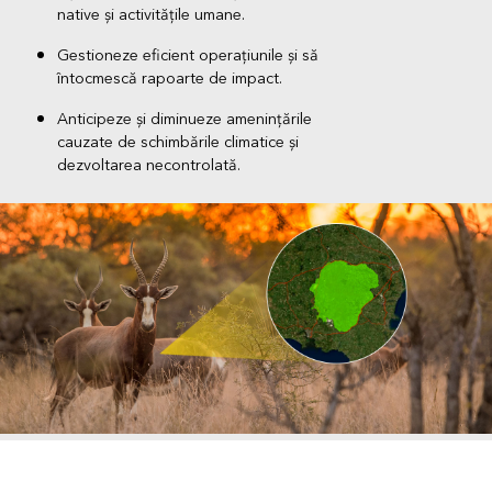
native și activitățile umane.
Gestioneze eficient operațiunile și să
întocmescă rapoarte de impact.
Anticipeze și diminueze amenințările
cauzate de schimbările climatice și
dezvoltarea necontrolată.