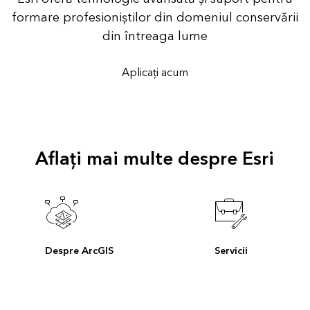
formare profesioniștilor din domeniul conservării
din întreaga lume
Aplicați acum
Aflați mai multe despre Esri
Despre ArcGIS
Servicii