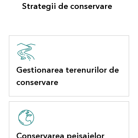
Strategii de conservare
Gestionarea terenurilor de
conservare
Conservarea peisajelor