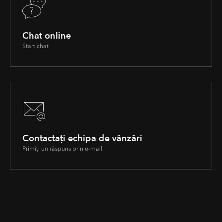
Chat online
Start chat
Contactați echipa de vânzări
Primiți un răspuns prin e-mail