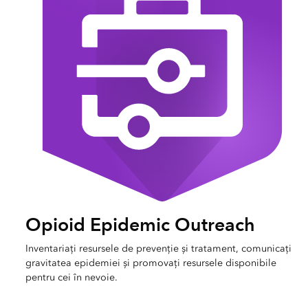
Opioid Epidemic Outreach
Inventariați resursele de prevenție și tratament, comunicați
gravitatea epidemiei și promovați resursele disponibile
pentru cei în nevoie.