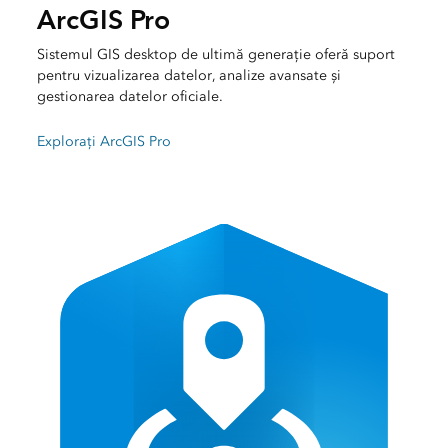
ArcGIS Pro
Sistemul GIS desktop de ultimă generație oferă suport
pentru vizualizarea datelor, analize avansate și
gestionarea datelor oficiale.
Explorați ArcGIS Pro