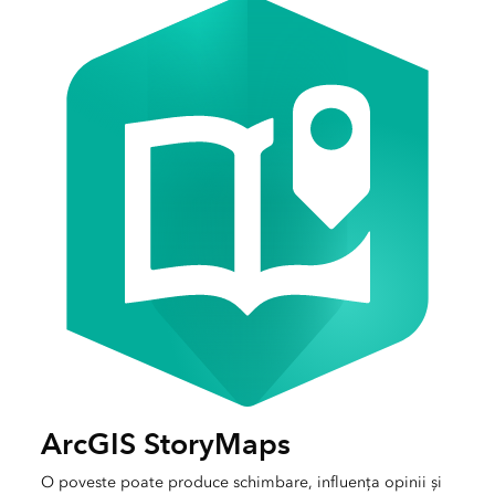
ArcGIS StoryMaps
O poveste poate produce schimbare, influența opinii și