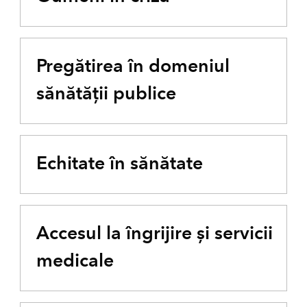
Pregătirea în domeniul
sănătății publice
Echitate în sănătate
Accesul la îngrijire și servicii
medicale