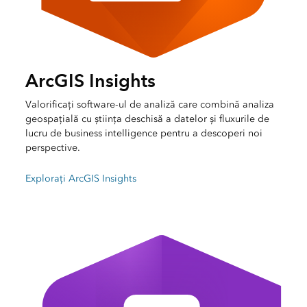
ArcGIS Insights
Valorificați software-ul de analiză care combină analiza
geospațială cu știința deschisă a datelor și fluxurile de
lucru de business intelligence pentru a descoperi noi
perspective.
Explorați ArcGIS Insights