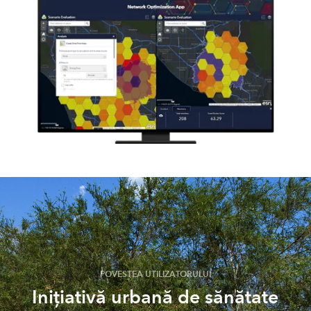
POVESTEA UTILIZATORULUI
Inițiativă urbană de sănătate