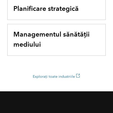
Planificare strategică
Managementul sănătății
mediului
Explorați toate industriile