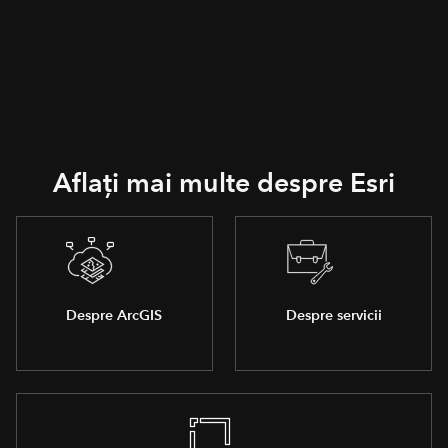
Aflați mai multe despre Esri
Despre ArcGIS
Despre servicii