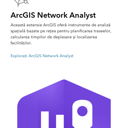
ArcGIS Network Analyst
Această extensie ArcGIS oferă instrumente de analiză
spațială bazate pe rețea pentru planificarea traseelor,
calcularea timpilor de deplasare și localizarea
facilităților.
Explorați ArcGIS Network Analyst