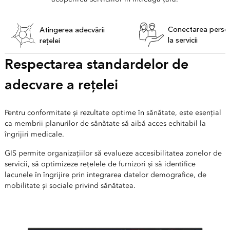
Conectarea perso
Atingerea adecvării
la servicii
rețelei
Respectarea standardelor de
adecvare a rețelei
Pentru conformitate și rezultate optime în sănătate, este esențial
ca membrii planurilor de sănătate să aibă acces echitabil la
îngrijiri medicale.
GIS permite organizațiilor să evalueze accesibilitatea zonelor de
servicii, să optimizeze rețelele de furnizori și să identifice
lacunele în îngrijire prin integrarea datelor demografice, de
mobilitate și sociale privind sănătatea.