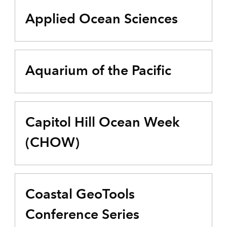
Applied Ocean Sciences
Aquarium of the Pacific
Capitol Hill Ocean Week
(CHOW)
Coastal GeoTools
Conference Series