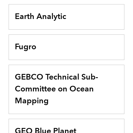
Earth Analytic
Fugro
GEBCO Technical Sub-
Committee on Ocean
Mapping
GEO Blue Planet