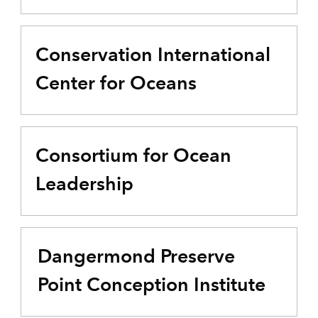
Conservation International
Center for Oceans
Consortium for Ocean
Leadership
Dangermond Preserve
Point Conception Institute