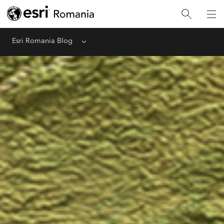
Esri Romania Blog
Menu