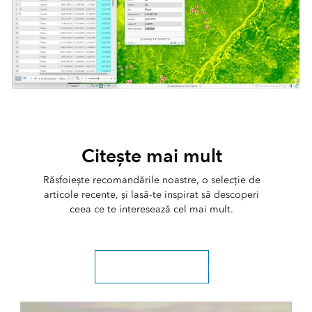
Citește mai mult
Răsfoiește recomandările noastre, o selecție de
articole recente, și lasă-te inspirat să descoperi
ceea ce te interesează cel mai mult.
Explorați toate articolele