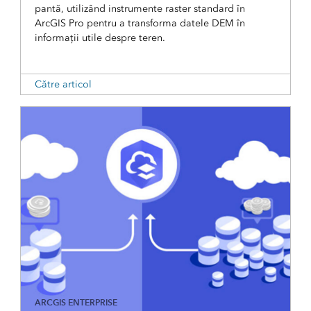
pantă, utilizând instrumente raster standard în
ArcGIS Pro pentru a transforma datele DEM în
informații utile despre teren.
Către articol
ARCGIS ENTERPRISE