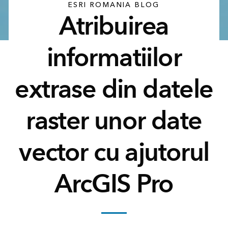
ESRI ROMANIA BLOG
Atribuirea
informatiilor
extrase din datele
raster unor date
vector cu ajutorul
ArcGIS Pro