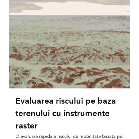
ARCGIS PRO
Evaluarea riscului pe baza
terenului cu instrumente
raster
O evaluare rapidă a riscului de mobilitate bazată pe