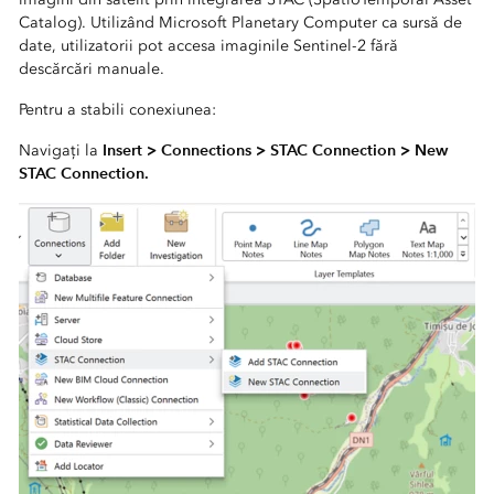
Catalog). Utilizând Microsoft Planetary Computer ca sursă de
date, utilizatorii pot accesa imaginile Sentinel-2 fără
descărcări manuale.
Pentru a stabili conexiunea:
Insert > Connections > STAC Connection > New
Navigați la
STAC Connection.