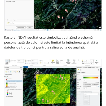
Rasterul NDVI rezultat este simbolizat utilizând o schemă
personalizată de culori și este limitat la întinderea spațială a
datelor de tip punct pentru a rafina zona de analiză.