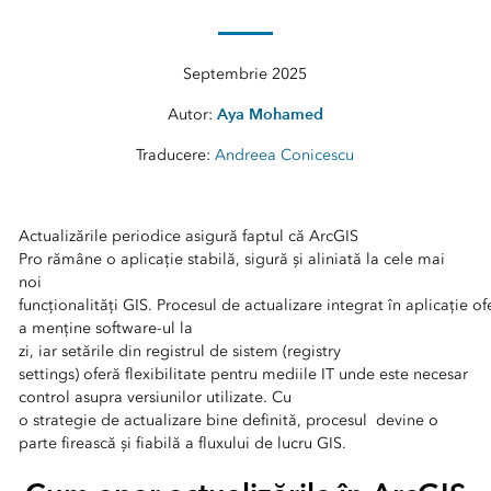
Septembrie 2025
Aya Mohamed
Autor:
Traducere:
Andreea Conicescu
Actualizările periodice asigură faptul că ArcGIS
Pro rămâne o aplicație stabilă, sigură și aliniată la cele mai
noi
funcționalități GIS. Procesul de actualizare integrat în aplicație 
a menține software-ul la
zi, iar setările din registrul de sistem (registry
settings) oferă flexibilitate pentru mediile IT unde este necesar
control asupra versiunilor utilizate. Cu
o strategie de actualizare bine definită, procesul devine o
parte firească și fiabilă a fluxului de lucru GIS.