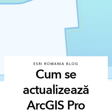
ESRI ROMANIA BLOG
Cum se
actualizează
ArcGIS Pro