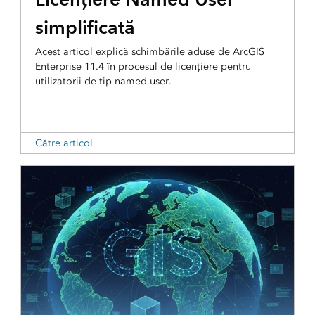
simplificată
Acest articol explică schimbările aduse de ArcGIS
Enterprise 11.4 în procesul de licențiere pentru
utilizatorii de tip named user.
Către articol