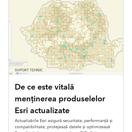
SUPORT TEHNIC
De ce este vitală
menținerea produselelor
Esri actualizate
Actualizările Esri asigură securitate, performanță și
compatibilitate, protejează datele și optimizează