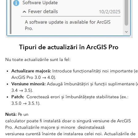
Tipuri de actualizări în ArcGIS Pro
Nu toate actualizările sunt la fel:
Actualizare majoră:
Introduce funcționalități noi importante (e
ArcGIS Pro 3.0 → 4.0).
Versiune minoră:
Adaugă îmbunătățiri și funcții suplimentare (
3.4 → 3.5).
Patch:
Corectează erori și îmbunătățește stabilitatea (ex.:
3.5.0 → 3.5.1).
Notă:
Pe un
calculator poate fi instalată doar o singură versiune de ArcGIS
Pro. Actualizările majore și minore dezinstalează
versiunea curentă înainte de instalarea celei noi. Actualizările de