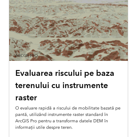
ARCGIS PRO
Evaluarea riscului pe baza
terenului cu instrumente
raster
O evaluare rapidă a riscului de mobilitate bazată pe
pantă, utilizând instrumente raster standard în
ArcGIS Pro pentru a transforma datele DEM în
informații utile despre teren.