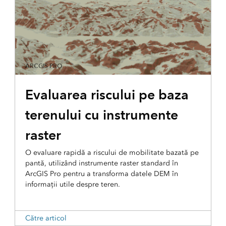
ARCGIS PRO
Evaluarea riscului pe baza
terenului cu instrumente
raster
O evaluare rapidă a riscului de mobilitate bazată pe
pantă, utilizând instrumente raster standard în
ArcGIS Pro pentru a transforma datele DEM în
informații utile despre teren.
Către articol