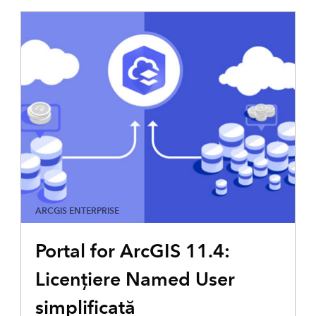
ARCGIS ENTERPRISE
Portal for ArcGIS 11.4:
Licențiere Named User
simplificată