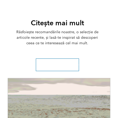
Citește mai mult
Răsfoiește recomandările noastre, o selecție de
articole recente, și lasă-te inspirat să descoperi
ceea ce te interesează cel mai mult.
Explorați toate articolele