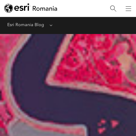
Esri Romania Blog
Menu