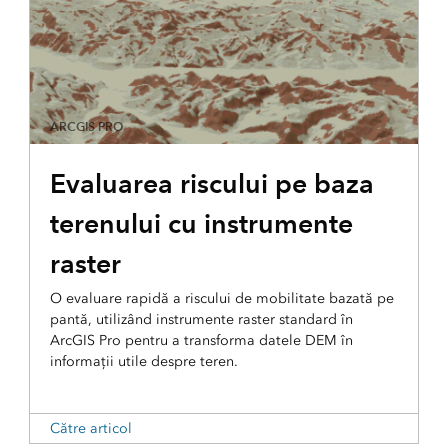
ARCGIS PRO
Evaluarea riscului pe baza
terenului cu instrumente
raster
O evaluare rapidă a riscului de mobilitate bazată pe
pantă, utilizând instrumente raster standard în
ArcGIS Pro pentru a transforma datele DEM în
informații utile despre teren.
Către articol