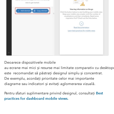
Deoarece dispozitivele mobile
au ecrane mai mici și resurse mai limitate comparativ cu desktopu
este recomandat să păstrați designul simplu și concentrat.
De exemplu, acordați prioritate celor mai importante
diagrame sau indicatori și evitați aglomerarea vizuală.
Best
Pentru sfaturi suplimentare privind designul, consultați
practices for dashboard mobile views.