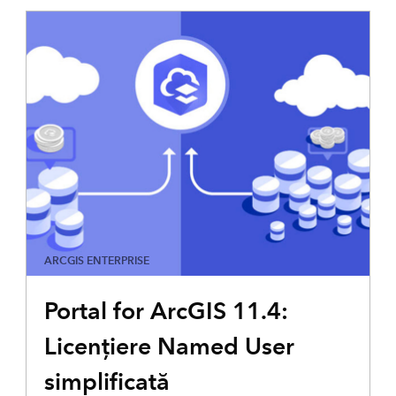
ARCGIS ENTERPRISE
Portal for ArcGIS 11.4:
Licențiere Named User
simplificată