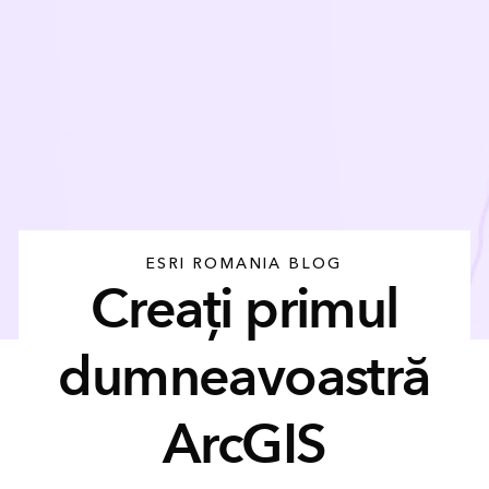
ESRI ROMANIA BLOG
Creați primul
dumneavoastră
ArcGIS