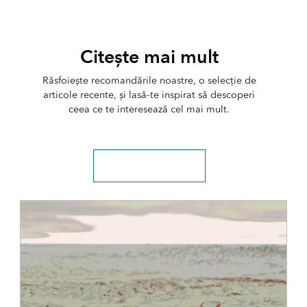
Citește mai mult
Răsfoiește recomandările noastre, o selecție de
articole recente, și lasă-te inspirat să descoperi
ceea ce te interesează cel mai mult.
Explorați toate articolele