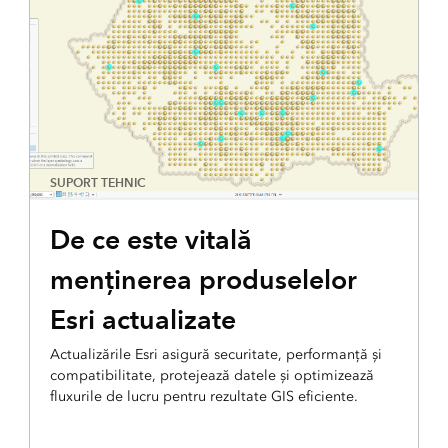
SUPORT TEHNIC
De ce este vitală
menținerea produselelor
Esri actualizate
Actualizările Esri asigură securitate, performanță și
compatibilitate, protejează datele și optimizează
fluxurile de lucru pentru rezultate GIS eficiente.