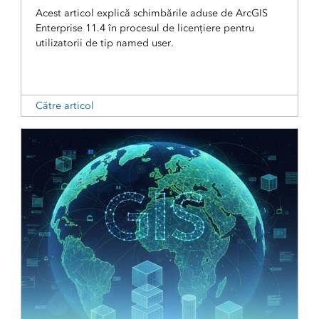
Acest articol explică schimbările aduse de ArcGIS
Enterprise 11.4 în procesul de licențiere pentru
utilizatorii de tip named user.
Către articol