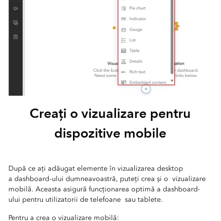
Creați o vizualizare pentru
dispozitive mobile
După ce ați adăugat elemente în vizualizarea desktop
a dashboard-ului dumneavoastră, puteți crea și o vizualizare
mobilă. Aceasta asigură funcționarea optimă a dashboard-
ului pentru utilizatorii de telefoane sau tablete.
Pentru a crea o vizualizare mobilă: