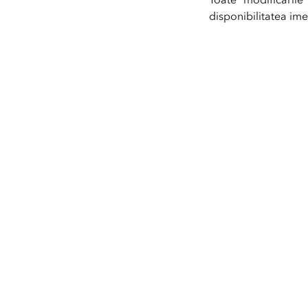
disponibilitatea ime