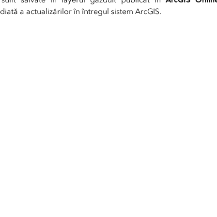
diată a actualizărilor în întregul sistem ArcGIS.