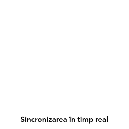
Sincronizarea în timp real