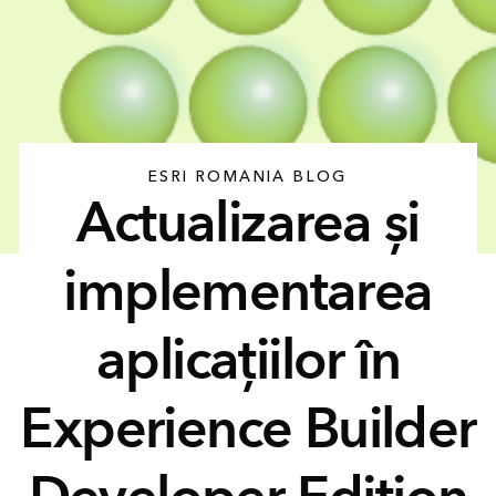
ESRI ROMANIA BLOG
Actualizarea și
implementarea
aplicațiilor în
Experience Builder