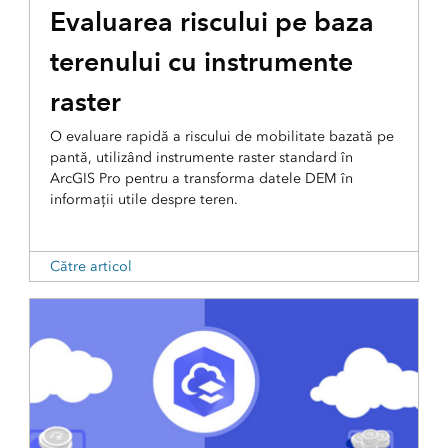
Evaluarea riscului pe baza
terenului cu instrumente
raster
O evaluare rapidă a riscului de mobilitate bazată pe
pantă, utilizând instrumente raster standard în
ArcGIS Pro pentru a transforma datele DEM în
informații utile despre teren.
Către articol